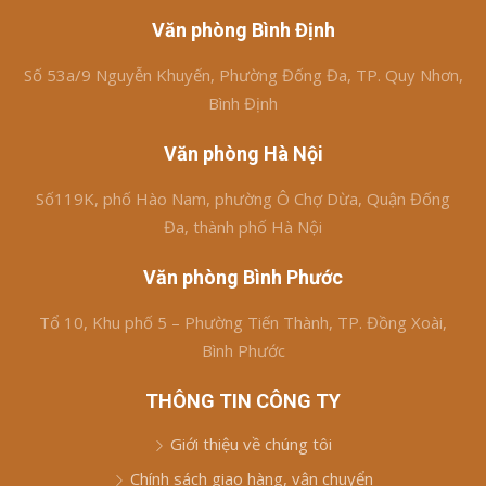
Văn phòng Bình Định
Số 53a/9 Nguyễn Khuyến, Phường Đống Đa, TP. Quy Nhơn,
Bình Định
Văn phòng Hà Nội
Số119K, phố Hào Nam, phường Ô Chợ Dừa, Quận Đống
Đa, thành phố Hà Nội
Văn phòng Bình Phước
Tổ 10, Khu phố 5 – Phường Tiến Thành, TP. Đồng Xoài,
Bình Phước
THÔNG TIN CÔNG TY
Giới thiệu về chúng tôi
Chính sách giao hàng, vận chuyển