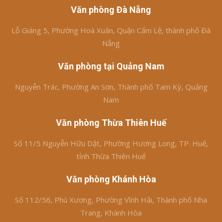
Văn phòng Đà Nẵng
Lỗ Giáng 5, Phường Hoà Xuân, Quận Cẩm Lệ, thành phố Đà
Nẵng
Văn phòng tại Quảng Nam
Nguyễn Trác, Phường An Sơn, Thành phố Tam Kỳ, Quảng
Nam
Văn phòng Thừa Thiên Huế
Số 11/5 Nguyễn Hữu Dật, Phường Hương Long, TP. Huế,
tỉnh Thừa Thiên Huế
Văn phòng Khánh Hòa
Số 112/56, Phú Xương, Phường Vĩnh Hải, Thành phố Nha
Trang, Khánh Hòa