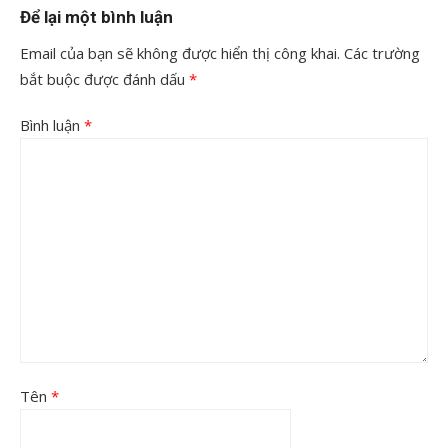
Để lại một bình luận
Email của bạn sẽ không được hiển thị công khai.
Các trường
bắt buộc được đánh dấu
*
Bình luận
*
Tên
*