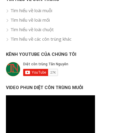
Tìm hiểu về loài muỗi
Tìm hiểu về loài mối
Tìm hiểu về loài chuột
Tìm hiểu về các côn trùng khác
KÊNH YOUTUBE CỦA CHÚNG TÔI
VIDEO PHUN DIỆT CÔN TRÙNG MUỖI