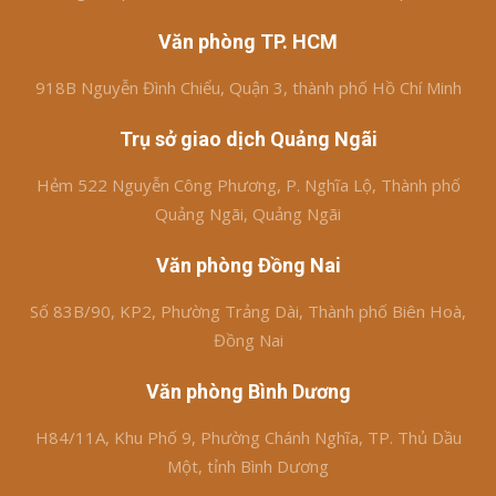
Văn phòng TP. HCM
918B Nguyễn Đình Chiểu, Quận 3, thành phố Hồ Chí Minh
Trụ sở giao dịch Quảng Ngãi
Hẻm 522 Nguyễn Công Phương, P. Nghĩa Lộ, Thành phố
Quảng Ngãi, Quảng Ngãi
Văn phòng Đồng Nai
Số 83B/90, KP2, Phường Trảng Dài, Thành phố Biên Hoà,
Đồng Nai
Văn phòng Bình Dương
H84/11A, Khu Phố 9, Phường Chánh Nghĩa, TP. Thủ Dầu
Một, tỉnh Bình Dương