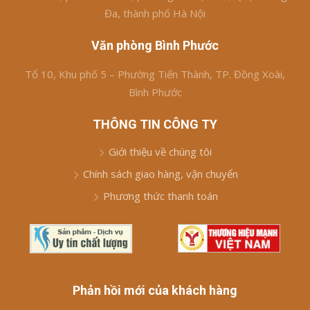
Đa, thành phố Hà Nội
Văn phòng Bình Phước
Tổ 10, Khu phố 5 – Phường Tiến Thành, TP. Đồng Xoài,
Bình Phước
THÔNG TIN CÔNG TY
Giới thiệu về chúng tôi
Chính sách giao hàng, vận chuyển
Phương thức thanh toán
Phản hồi mới của khách hàng