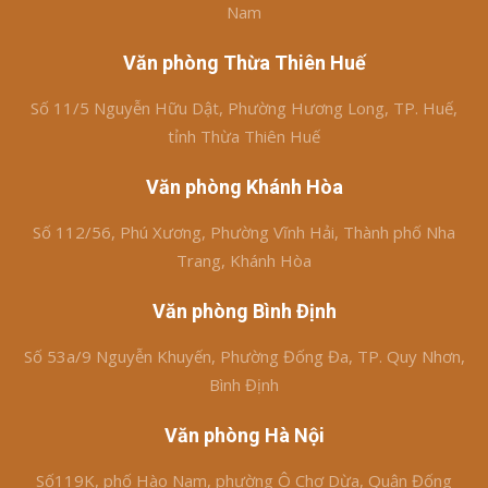
Nam
Văn phòng Thừa Thiên Huế
Số 11/5 Nguyễn Hữu Dật, Phường Hương Long, TP. Huế,
tỉnh Thừa Thiên Huế
Văn phòng Khánh Hòa
Số 112/56, Phú Xương, Phường Vĩnh Hải, Thành phố Nha
Trang, Khánh Hòa
Văn phòng Bình Định
Số 53a/9 Nguyễn Khuyến, Phường Đống Đa, TP. Quy Nhơn,
Bình Định
Văn phòng Hà Nội
Số119K, phố Hào Nam, phường Ô Chợ Dừa, Quận Đống