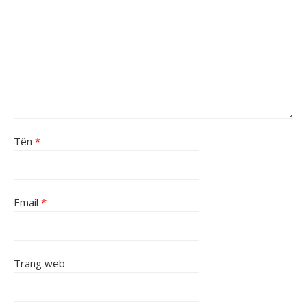
Tên
*
Email
*
Trang web