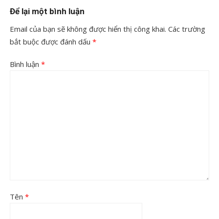
Để lại một bình luận
Email của bạn sẽ không được hiển thị công khai.
Các trường
bắt buộc được đánh dấu
*
Bình luận
*
Tên
*