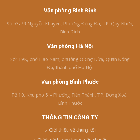
Văn phòng Bình Định
Số 53a/9 Nguyễn Khuyến, Phường Đống Đa, TP. Quy Nhơn,
Bình Định
Văn phòng Hà Nội
Số119K, phố Hào Nam, phường Ô Chợ Dừa, Quận Đống
Đa, thành phố Hà Nội
Văn phòng Bình Phước
Tổ 10, Khu phố 5 – Phường Tiến Thành, TP. Đồng Xoài,
Bình Phước
THÔNG TIN CÔNG TY
Giới thiệu về chúng tôi
Chính sách giao hàng, vận chuyển