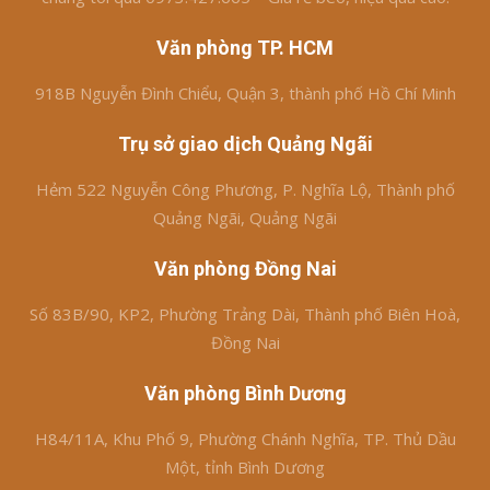
Văn phòng TP. HCM
918B Nguyễn Đình Chiểu, Quận 3, thành phố Hồ Chí Minh
Trụ sở giao dịch Quảng Ngãi
Hẻm 522 Nguyễn Công Phương, P. Nghĩa Lộ, Thành phố
Quảng Ngãi, Quảng Ngãi
Văn phòng Đồng Nai
Số 83B/90, KP2, Phường Trảng Dài, Thành phố Biên Hoà,
Đồng Nai
Văn phòng Bình Dương
H84/11A, Khu Phố 9, Phường Chánh Nghĩa, TP. Thủ Dầu
Một, tỉnh Bình Dương