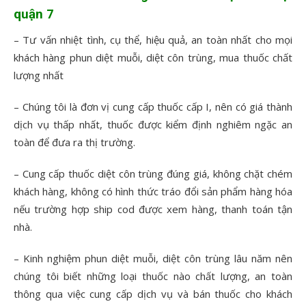
quận 7
– Tư vấn nhiệt tình, cụ thể, hiệu quả, an toàn nhất cho mọi
khách hàng phun diệt muỗi, diệt côn trùng, mua thuốc chất
lượng nhất
– Chúng tôi là đơn vị cung cấp thuốc cấp I, nên có giá thành
dịch vụ thấp nhất, thuốc được kiểm định nghiêm ngặc an
toàn để đưa ra thị trường.
– Cung cấp thuốc diệt côn trùng đúng giá, không chặt chém
khách hàng, không có hình thức tráo đổi sản phẩm hàng hóa
nếu trường hợp ship cod được xem hàng, thanh toán tận
nhà.
– Kinh nghiệm phun diệt muỗi, diệt côn trùng lâu năm nên
chúng tôi biết những loại thuốc nào chất lượng, an toàn
thông qua việc cung cấp dịch vụ và bán thuốc cho khách