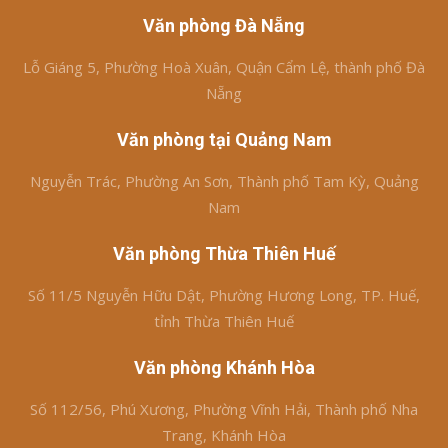
Văn phòng Đà Nẵng
Lỗ Giáng 5, Phường Hoà Xuân, Quận Cẩm Lệ, thành phố Đà
Nẵng
Văn phòng tại Quảng Nam
Nguyễn Trác, Phường An Sơn, Thành phố Tam Kỳ, Quảng
Nam
Văn phòng Thừa Thiên Huế
Số 11/5 Nguyễn Hữu Dật, Phường Hương Long, TP. Huế,
tỉnh Thừa Thiên Huế
Văn phòng Khánh Hòa
Số 112/56, Phú Xương, Phường Vĩnh Hải, Thành phố Nha
Trang, Khánh Hòa