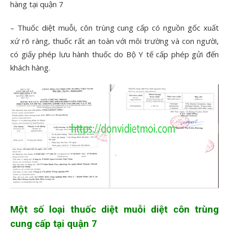
hàng tại quận 7
– Thuốc diệt muỗi, côn trùng cung cấp có nguồn gốc xuất
xứ rõ ràng, thuốc rất an toàn với môi trường và con người,
có giấy phép lưu hành thuốc do Bộ Y tế cấp phép gửi đến
khách hàng.
Một số loại thuốc diệt muỗi diệt côn trùng
cung cấp tại quận 7