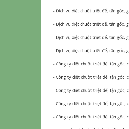
– Dịch vụ diệt chuột triệt để, tận gốc,
– Dịch vụ diệt chuột triệt để, tận gốc, 
– Dịch vụ diệt chuột triệt để, tận gốc, 
– Dịch vụ diệt chuột triệt để, tận gốc, g
– Công ty diệt chuột triệt để, tận gốc
– Công ty diệt chuột triệt để, tận gốc
– Công ty diệt chuột triệt để, tận gốc,
– Công ty diệt chuột triệt để, tận gốc
– Công ty diệt chuột triệt để, tận gốc