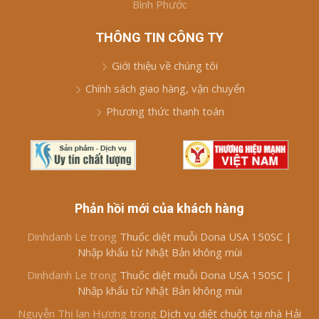
Bình Phước
THÔNG TIN CÔNG TY
Giới thiệu về chúng tôi
Chính sách giao hàng, vận chuyển
Phương thức thanh toán
Phản hồi mới của khách hàng
Dinhdanh Le
trong
Thuốc diệt muỗi Dona USA 150SC |
Nhập khẩu từ Nhật Bản không mùi
Dinhdanh Le
trong
Thuốc diệt muỗi Dona USA 150SC |
Nhập khẩu từ Nhật Bản không mùi
Nguyễn Thị lan Hương
trong
Dịch vụ diệt chuột tại nhà Hải