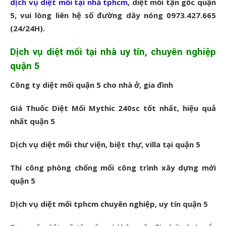
dịch vụ diệt mối tại nhà tphcm
, diệt mối tận gốc quận
5, vui lòng liên hệ số đường dây nóng 0973.427.665
(24/24H).
Dịch vụ diệt mối tại nhà uy tín, chuyên nghiệp
quận 5
Công ty diệt mối quận 5 cho nhà ở, gia đình
Giá Thuốc Diệt Mối Mythic 240sc tốt nhất, hiệu quả
nhất quận 5
Dịch vụ diệt mối thư viện, biệt thự, villa tại quận 5
Thi công phòng chống mối công trình xây dựng mới
quận 5
Dịch vụ diệt mối tphcm chuyên nghiệp, uy tín quận 5