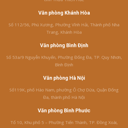
Văn phòng Khánh Hòa
Số 112/56, Phú Xương, Phường Vĩnh Hải, Thành phố Nha
Trang, Khánh Hòa
Văn phòng Bình Định
Số 53a/9 Nguyễn Khuyến, Phường Đống Đa, TP. Quy Nhơn,
Bình Định
Văn phòng Hà Nội
Số119K, phố Hào Nam, phường Ô Chợ Dừa, Quận Đống
Đa, thành phố Hà Nội
Văn phòng Bình Phước
Tổ 10, Khu phố 5 – Phường Tiến Thành, TP. Đồng Xoài,