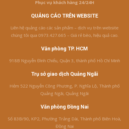
Phục vụ khách hàng 24/24H
QUẢNG CÁO TRÊN WEBSITE
Liên hệ quảng cáo các sản phẩm – dịch vụ trên website
chúng tôi qua 0973.427.665 – Giá rẻ bèo, hiệu quả cao.
Văn phòng TP. HCM
918B Nguyễn Đình Chiểu, Quận 3, thành phố Hồ Chí Minh
Trụ sở giao dịch Quảng Ngãi
Hẻm 522 Nguyễn Công Phương, P. Nghĩa Lộ, Thành phố
Quảng Ngãi, Quảng Ngãi
Văn phòng Đồng Nai
Số 83B/90, KP2, Phường Trảng Dài, Thành phố Biên Hoà,
Đồng Nai