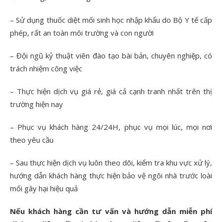
– Sử dụng thuốc diệt mối sinh học nhập khẩu do Bộ Y tế cấp
phép, rất an toàn môi trường và con người
– Đội ngũ kỷ thuật viên đào tạo bài bản, chuyên nghiệp, có
trách nhiệm công việc
– Thực hiện dịch vụ giá rẻ, giá cả cạnh tranh nhất trên thị
trường hiện nay
– Phục vụ khách hàng 24/24H, phục vụ mọi lúc, mọi nơi
theo yêu cầu
– Sau thực hiện dịch vụ luôn theo dõi, kiểm tra khu vực xử lý,
hướng dẫn khách hàng thực hiện bảo vệ ngôi nhà trước loài
mối gây hại hiệu quả
Nếu khách hàng cần tư vấn và hướng dẫn miễn phí