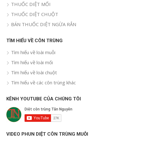
THUỐC DIỆT MỐI
THUỐC DIỆT CHUỘT
BÁN THUỐC DIỆT NGỪA RẮN
TÌM HIỂU VỀ CÔN TRÙNG
Tìm hiểu về loài muỗi
Tìm hiểu về loài mối
Tìm hiểu về loài chuột
Tìm hiểu về các côn trùng khác
KÊNH YOUTUBE CỦA CHÚNG TÔI
VIDEO PHUN DIỆT CÔN TRÙNG MUỖI