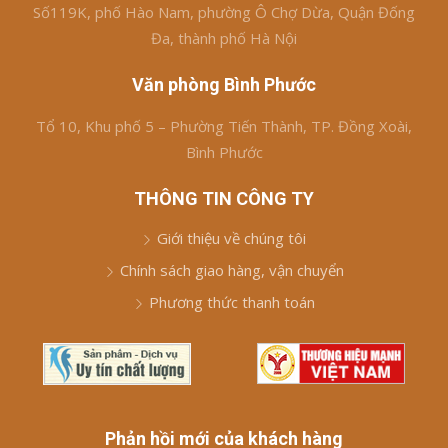
Số119K, phố Hào Nam, phường Ô Chợ Dừa, Quận Đống
Đa, thành phố Hà Nội
Văn phòng Bình Phước
Tổ 10, Khu phố 5 – Phường Tiến Thành, TP. Đồng Xoài,
Bình Phước
THÔNG TIN CÔNG TY
Giới thiệu về chúng tôi
Chính sách giao hàng, vận chuyển
Phương thức thanh toán
Phản hồi mới của khách hàng