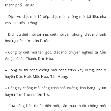
thành phố Tân An
– Dịch vụ diệt mối tủ bếp, diệt mối, chống mối tài liệu, nhà
kho TX Kiến Tường
– Dịch vụ diệt mối tại nhà, diệt mối văn phòng, diệt mối sinh
học tại Bến Lức, Cần Đước.
– Công ty diệt mối tận gốc, diệt mối chuyên nghiệp tại Cần
Giuộc, Châu Thành, Đức Hòa.
– Công ty thi công chống mối công trình xây dựng, nhà ở
huyện Đức Huệ, Mộc Hóa, Tân Hưng.
– Công ty chống mối công trình nhà xưởng, kho hàng uy tín
huyện Tân Thạnh, Tân Trụ.
– Cửa hàng bán thuốc diệt mối, cần mua thuốc chống mối