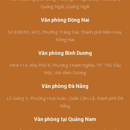
Quảng Ngãi, Quảng Ngãi
Văn phòng Đồng Nai
Số 83B/90, KP2, Phường Trảng Dài, Thành phố Biên Hoà,
Đồng Nai
Văn phòng Bình Dương
H84/11A, Khu Phố 9, Phường Chánh Nghĩa, TP. Thủ Dầu
Một, tỉnh Bình Dương
Văn phòng Đà Nẵng
Lỗ Giáng 5, Phường Hoà Xuân, Quận Cẩm Lệ, thành phố Đà
Nẵng
Văn phòng tại Quảng Nam