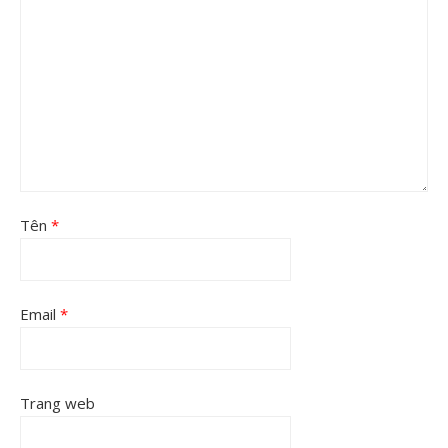
Tên
*
Email
*
Trang web