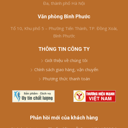
Đa, thành phố Hà Nội
Văn phòng Bình Phước
Tổ 10, Khu phố 5 – Phường Tiến Thành, TP. Đồng Xoài,
Bình Phước
THÔNG TIN CÔNG TY
Giới thiệu về chúng tôi
Chính sách giao hàng, vận chuyển
Phương thức thanh toán
Phản hồi mới của khách hàng