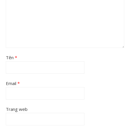
Tên
*
Email
*
Trang web