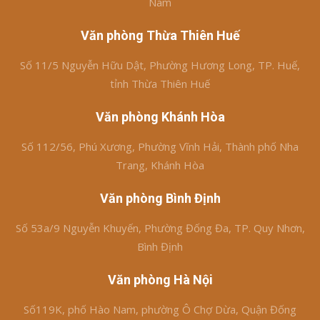
Nam
Văn phòng Thừa Thiên Huế
Số 11/5 Nguyễn Hữu Dật, Phường Hương Long, TP. Huế,
tỉnh Thừa Thiên Huế
Văn phòng Khánh Hòa
Số 112/56, Phú Xương, Phường Vĩnh Hải, Thành phố Nha
Trang, Khánh Hòa
Văn phòng Bình Định
Số 53a/9 Nguyễn Khuyến, Phường Đống Đa, TP. Quy Nhơn,
Bình Định
Văn phòng Hà Nội
Số119K, phố Hào Nam, phường Ô Chợ Dừa, Quận Đống