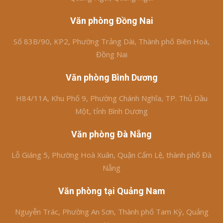
Văn phòng Đồng Nai
Số 83B/90, KP2, Phường Trảng Dài, Thành phố Biên Hoà,
Đồng Nai
Văn phòng Bình Dương
H84/11A, Khu Phố 9, Phường Chánh Nghĩa, TP. Thủ Dầu
Một, tỉnh Bình Dương
Văn phòng Đà Nẵng
Lỗ Giáng 5, Phường Hoà Xuân, Quận Cẩm Lệ, thành phố Đà
Nẵng
Văn phòng tại Quảng Nam
Nguyễn Trác, Phường An Sơn, Thành phố Tam Kỳ, Quảng