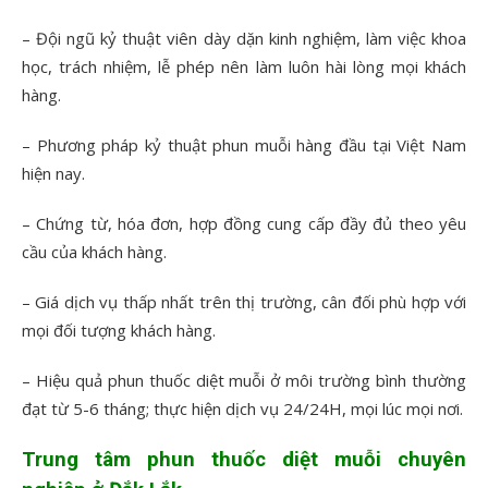
– Đội ngũ kỷ thuật viên dày dặn kinh nghiệm, làm việc khoa
học, trách nhiệm, lễ phép nên làm luôn hài lòng mọi khách
hàng.
– Phương pháp kỷ thuật phun muỗi hàng đầu tại Việt Nam
hiện nay.
– Chứng từ, hóa đơn, hợp đồng cung cấp đầy đủ theo yêu
cầu của khách hàng.
– Giá dịch vụ thấp nhất trên thị trường, cân đối phù hợp với
mọi đối tượng khách hàng.
– Hiệu quả phun thuốc diệt muỗi ở môi trường bình thường
đạt từ 5-6 tháng; thực hiện dịch vụ 24/24H, mọi lúc mọi nơi.
Trung tâm phun thuốc diệt muỗi chuyên