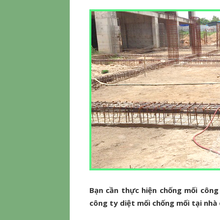
Bạn cần thực hiện chống mối công 
công ty diệt mối chống mối tại nhà