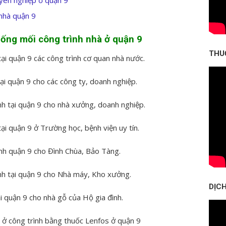
 nhà quận 9
hống mối công trình nhà ở quận 9
THU
ại quận 9 các công trình cơ quan nhà nước.
ại quận 9 cho các công ty, doanh nghiệp.
h tại quận 9 cho nhà xưởng, doanh nghiệp.
ại quận 9 ở Trường học, bệnh viện uy tín.
ình quận 9 cho Đình Chùa, Bảo Tàng.
nh tại quận 9 cho Nhà máy, Kho xưởng.
DỊCH
i quận 9 cho nhà gỗ của Hộ gia đình.
 ở công trình bằng thuốc Lenfos ở quận 9