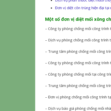
Đơn vị diệt côn trùng hiện đại tại
Một số đơn vị diệt mối xông c
– Công ty phòng chống mối công trình t
– Dịch vụ phòng chống mối công trình t
– Trung tâm phòng chống mối công trìn
– Công ty phòng chống mối công trình t
– Công ty phòng chống mối tại công tr
– Trung tâm phòng chống mối công trì
– Đơn vị phòng chống mối công trình tạ
– Dịch vụ báo giá phòng chống mối nhà