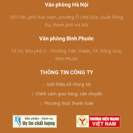
Văn phòng Hà Nội
Số119K, phố Hào Nam, phường Ô Chợ Dừa, Quận Đống
Đa, thành phố Hà Nội
Văn phòng Bình Phước
Tổ 10, Khu phố 5 – Phường Tiến Thành, TP. Đồng Xoài,
Bình Phước
THÔNG TIN CÔNG TY
Giới thiệu về chúng tôi
Chính sách giao hàng, vận chuyển
Phương thức thanh toán