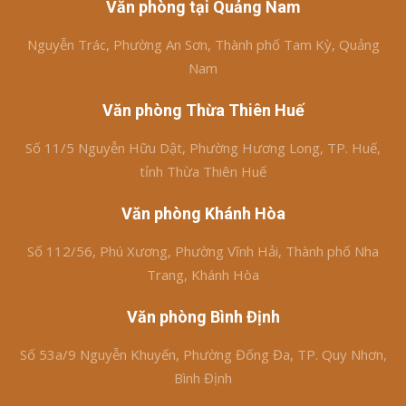
Văn phòng tại Quảng Nam
Nguyễn Trác, Phường An Sơn, Thành phố Tam Kỳ, Quảng
Nam
Văn phòng Thừa Thiên Huế
Số 11/5 Nguyễn Hữu Dật, Phường Hương Long, TP. Huế,
tỉnh Thừa Thiên Huế
Văn phòng Khánh Hòa
Số 112/56, Phú Xương, Phường Vĩnh Hải, Thành phố Nha
Trang, Khánh Hòa
Văn phòng Bình Định
Số 53a/9 Nguyễn Khuyến, Phường Đống Đa, TP. Quy Nhơn,
Bình Định