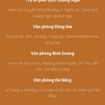
Hẻm 522 Nguyễn Công Phương, P. Nghĩa Lộ, Thành phố
Quảng Ngãi, Quảng Ngãi
Văn phòng Đồng Nai
Số 83B/90, KP2, Phường Trảng Dài, Thành phố Biên Hoà,
Đồng Nai
Văn phòng Bình Dương
H84/11A, Khu Phố 9, Phường Chánh Nghĩa, TP. Thủ Dầu
Một, tỉnh Bình Dương
Văn phòng Đà Nẵng
Lỗ Giáng 5, Phường Hoà Xuân, Quận Cẩm Lệ, thành phố Đà
Nẵng