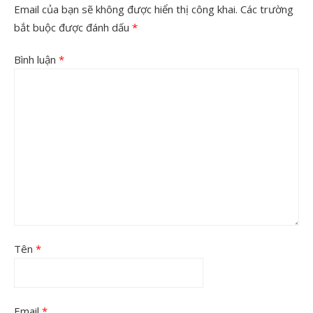
Email của bạn sẽ không được hiển thị công khai.
Các trường
bắt buộc được đánh dấu
*
Bình luận
*
Tên
*
Email
*