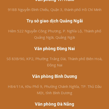
918B Nguyễn Đình Chiểu, Quận 3, thành phố Hồ Chí Minh
Trụ sở giao dịch Quảng Ngãi
Hẻm 522 Nguyễn Công Phương, P. Nghĩa Lộ, Thành phố
Quảng Ngãi, Quảng Ngãi
Văn phòng Đồng Nai
Số 83B/90, KP2, Phường Trảng Dài, Thành phố Biên Hoà,
Đồng Nai
Văn phòng Bình Dương
H84/11A, Khu Phố 9, Phường Chánh Nghĩa, TP. Thủ Dầu
Một, tỉnh Bình Dương
Văn phòng Đà Nẵng