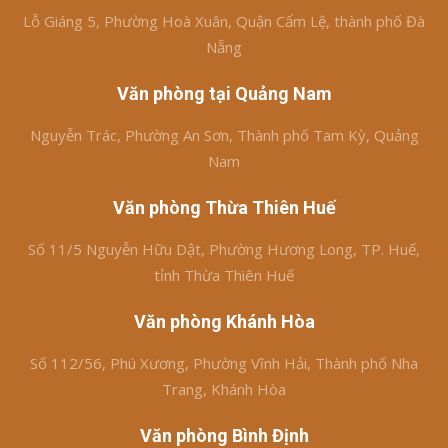
Lỗ Giáng 5, Phường Hoà Xuân, Quận Cẩm Lệ, thành phố Đà
Nẵng
Văn phòng tại Quảng Nam
Nguyễn Trác, Phường An Sơn, Thành phố Tam Kỳ, Quảng
Nam
Văn phòng Thừa Thiên Huế
Số 11/5 Nguyễn Hữu Dật, Phường Hương Long, TP. Huế,
tỉnh Thừa Thiên Huế
Văn phòng Khánh Hòa
Số 112/56, Phú Xương, Phường Vĩnh Hải, Thành phố Nha
Trang, Khánh Hòa
Văn phòng Bình Định