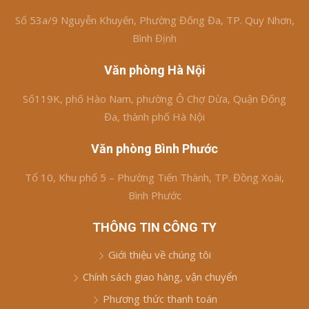
Số 53a/9 Nguyễn Khuyến, Phường Đống Đa, TP. Quy Nhơn,
Bình Định
Văn phòng Hà Nội
Số119K, phố Hào Nam, phường Ô Chợ Dừa, Quận Đống
Đa, thành phố Hà Nội
Văn phòng Bình Phước
Tổ 10, Khu phố 5 – Phường Tiến Thành, TP. Đồng Xoài,
Bình Phước
THÔNG TIN CÔNG TY
Giới thiệu về chúng tôi
Chính sách giao hàng, vận chuyển
Phương thức thanh toán