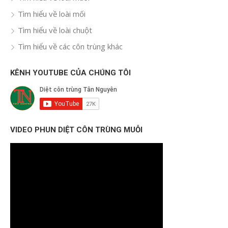
Tìm hiểu về loài mối
Tìm hiểu về loài chuột
Tìm hiểu về các côn trùng khác
KÊNH YOUTUBE CỦA CHÚNG TÔI
VIDEO PHUN DIỆT CÔN TRÙNG MUỖI