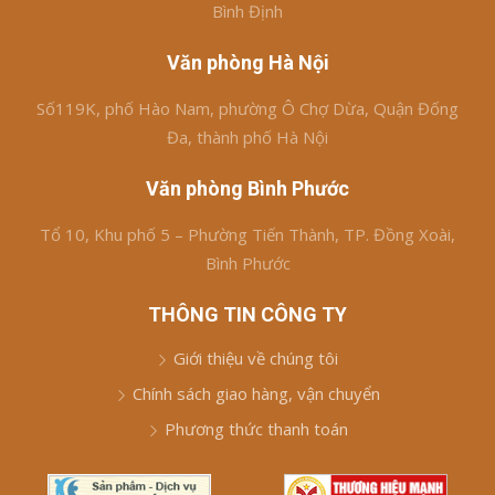
Bình Định
Văn phòng Hà Nội
Số119K, phố Hào Nam, phường Ô Chợ Dừa, Quận Đống
Đa, thành phố Hà Nội
Văn phòng Bình Phước
Tổ 10, Khu phố 5 – Phường Tiến Thành, TP. Đồng Xoài,
Bình Phước
THÔNG TIN CÔNG TY
Giới thiệu về chúng tôi
Chính sách giao hàng, vận chuyển
Phương thức thanh toán