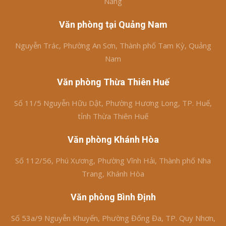
Nẵng
Văn phòng tại Quảng Nam
Nguyễn Trác, Phường An Sơn, Thành phố Tam Kỳ, Quảng
Nam
Văn phòng Thừa Thiên Huế
Số 11/5 Nguyễn Hữu Dật, Phường Hương Long, TP. Huế,
tỉnh Thừa Thiên Huế
Văn phòng Khánh Hòa
Số 112/56, Phú Xương, Phường Vĩnh Hải, Thành phố Nha
Trang, Khánh Hòa
Văn phòng Bình Định
Số 53a/9 Nguyễn Khuyến, Phường Đống Đa, TP. Quy Nhơn,