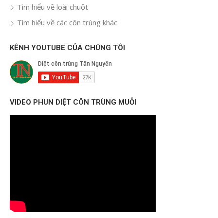
Tìm hiểu về loài chuột
Tìm hiểu về các côn trùng khác
KÊNH YOUTUBE CỦA CHÚNG TÔI
VIDEO PHUN DIỆT CÔN TRÙNG MUỖI