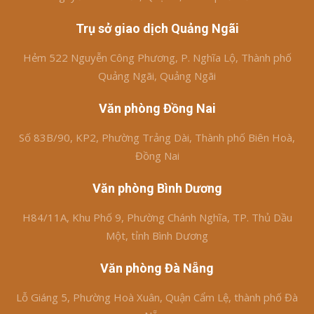
Trụ sở giao dịch Quảng Ngãi
Hẻm 522 Nguyễn Công Phương, P. Nghĩa Lộ, Thành phố
Quảng Ngãi, Quảng Ngãi
Văn phòng Đồng Nai
Số 83B/90, KP2, Phường Trảng Dài, Thành phố Biên Hoà,
Đồng Nai
Văn phòng Bình Dương
H84/11A, Khu Phố 9, Phường Chánh Nghĩa, TP. Thủ Dầu
Một, tỉnh Bình Dương
Văn phòng Đà Nẵng
Lỗ Giáng 5, Phường Hoà Xuân, Quận Cẩm Lệ, thành phố Đà