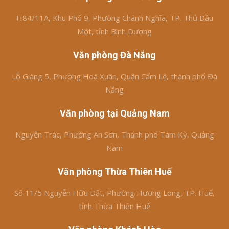
H84/11A, Khu Phố 9, Phường Chánh Nghĩa, TP. Thủ Dầu
Một, tỉnh Bình Dương
Văn phòng Đà Nẵng
Lỗ Giáng 5, Phường Hoà Xuân, Quận Cẩm Lệ, thành phố Đà
Nẵng
Văn phòng tại Quảng Nam
Nguyễn Trác, Phường An Sơn, Thành phố Tam Kỳ, Quảng
Nam
Văn phòng Thừa Thiên Huế
Số 11/5 Nguyễn Hữu Dật, Phường Hương Long, TP. Huế,
tỉnh Thừa Thiên Huế