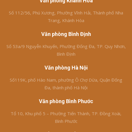
Văn phòng Khánh Hòa
Số 112/56, Phú Xương, Phường Vĩnh Hải, Thành phố Nha
Trang, Khánh Hòa
Văn phòng Bình Định
Số 53a/9 Nguyễn Khuyến, Phường Đống Đa, TP. Quy Nhơn,
Bình Định
Văn phòng Hà Nội
Số119K, phố Hào Nam, phường Ô Chợ Dừa, Quận Đống
Đa, thành phố Hà Nội
Văn phòng Bình Phước
Tổ 10, Khu phố 5 – Phường Tiến Thành, TP. Đồng Xoài,
Bình Phước