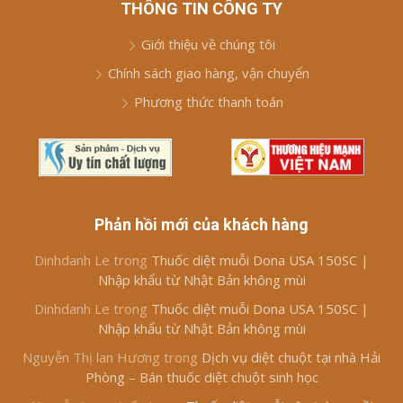
THÔNG TIN CÔNG TY
Giới thiệu về chúng tôi
Chính sách giao hàng, vận chuyển
Phương thức thanh toán
Phản hồi mới của khách hàng
Dinhdanh Le
trong
Thuốc diệt muỗi Dona USA 150SC |
Nhập khẩu từ Nhật Bản không mùi
Dinhdanh Le
trong
Thuốc diệt muỗi Dona USA 150SC |
Nhập khẩu từ Nhật Bản không mùi
Nguyễn Thị lan Hương
trong
Dịch vụ diệt chuột tại nhà Hải
Phòng – Bán thuốc diệt chuột sinh học