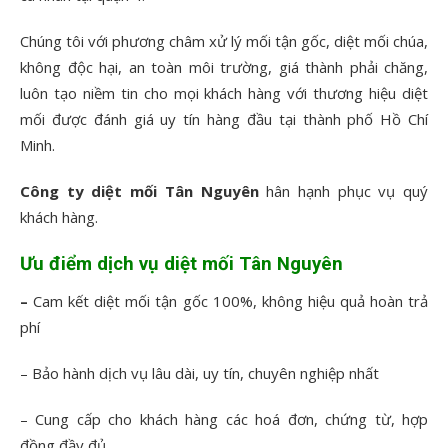
Chúng tôi với phương châm xử lý mối tận gốc, diệt mối chúa,
không độc hại, an toàn môi trường, giá thành phải chăng,
luôn tạo niềm tin cho mọi khách hàng với thương hiệu diệt
mối được đánh giá uy tín hàng đầu tại thành phố Hồ Chí
Minh.
Công ty diệt mối Tân Nguyên
hân hạnh phục vụ quý
khách hàng.
Ưu điểm dịch vụ diệt mối Tân Nguyên
–
Cam kết diệt mối tận gốc 100%, không hiệu quả hoàn trả
phí
– Bảo hành dịch vụ lâu dài, uy tín, chuyên nghiệp nhất
– Cung cấp cho khách hàng các hoá đơn, chứng từ, hợp
đồng đầy đủ