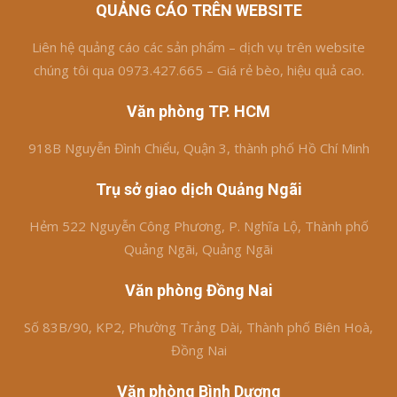
QUẢNG CÁO TRÊN WEBSITE
Liên hệ quảng cáo các sản phẩm – dịch vụ trên website
chúng tôi qua 0973.427.665 – Giá rẻ bèo, hiệu quả cao.
Văn phòng TP. HCM
918B Nguyễn Đình Chiểu, Quận 3, thành phố Hồ Chí Minh
Trụ sở giao dịch Quảng Ngãi
Hẻm 522 Nguyễn Công Phương, P. Nghĩa Lộ, Thành phố
Quảng Ngãi, Quảng Ngãi
Văn phòng Đồng Nai
Số 83B/90, KP2, Phường Trảng Dài, Thành phố Biên Hoà,
Đồng Nai
Văn phòng Bình Dương