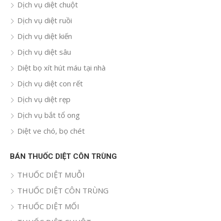
Dịch vụ diệt chuột
Dịch vụ diệt ruồi
Dịch vụ diệt kiến
Dịch vụ diệt sâu
Diệt bọ xít hút máu tại nhà
Dịch vụ diệt con rết
Dịch vụ diệt rẹp
Dịch vụ bắt tổ ong
Diệt ve chó, bọ chét
BÁN THUỐC DIỆT CÔN TRÙNG
THUỐC DIỆT MUỖI
THUỐC DIỆT CÔN TRÙNG
THUỐC DIỆT MỐI