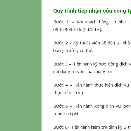
Quy trình tiếp nhận của công t
Bước 1 – Khi khách hàng có nhu cầu
0945.963.376 (24/24H).
Bước 2 – Kỷ thuật viên sẽ đến tại nhà
bảo giá xử lý cụ thể.
Bước 3 – Tiến hành ký hợp đồng dịch v
nội dung tư vấn của chúng tôi.
Bước 4 – Tiến hành thực hiện dịch vụ
thực tế dịch vụ.
Bước 5 – Tiến hành xong dịch vụ, bàn
toán kinh phí.
Bước 6- Tiến hành kiểm tra định kỳ 3 th