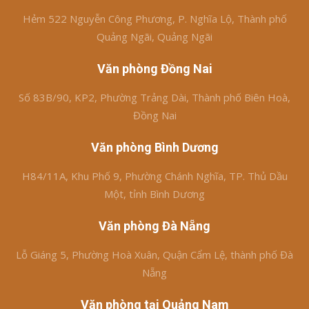
Hẻm 522 Nguyễn Công Phương, P. Nghĩa Lộ, Thành phố
Quảng Ngãi, Quảng Ngãi
Văn phòng Đồng Nai
Số 83B/90, KP2, Phường Trảng Dài, Thành phố Biên Hoà,
Đồng Nai
Văn phòng Bình Dương
H84/11A, Khu Phố 9, Phường Chánh Nghĩa, TP. Thủ Dầu
Một, tỉnh Bình Dương
Văn phòng Đà Nẵng
Lỗ Giáng 5, Phường Hoà Xuân, Quận Cẩm Lệ, thành phố Đà
Nẵng
Văn phòng tại Quảng Nam