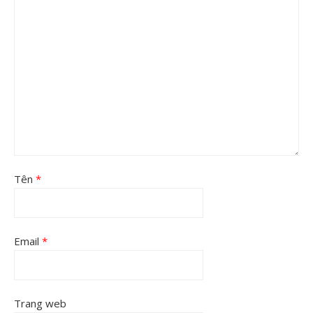
Tên
*
Email
*
Trang web