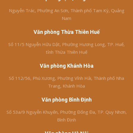
Nguyễn Trác, Phường An Sơn, Thành phố Tam Kỳ, Quảng
Nam
Văn phòng Thừa Thiên Huế
Số 11/5 Nguyễn Hữu Dật, Phường Hương Long, TP. Huế,
tỉnh Thừa Thiên Huế
Văn phòng Khánh Hòa
Số 112/56, Phú Xương, Phường Vĩnh Hải, Thành phố Nha
Trang, Khánh Hòa
Văn phòng Bình Định
Số 53a/9 Nguyễn Khuyến, Phường Đống Đa, TP. Quy Nhơn,
Bình Định