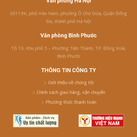
Văn phòng Hà Nội
Số119K, phố Hào Nam, phường Ô Chợ Dừa, Quận Đống
Đa, thành phố Hà Nội
Văn phòng Bình Phước
Tổ 10, Khu phố 5 – Phường Tiến Thành, TP. Đồng Xoài,
Bình Phước
THÔNG TIN CÔNG TY
Giới thiệu về chúng tôi
Chính sách giao hàng, vận chuyển
Phương thức thanh toán