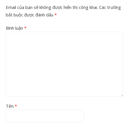
Email của bạn sẽ không được hiển thị công khai.
Các trường
bắt buộc được đánh dấu
*
Bình luận
*
Tên
*