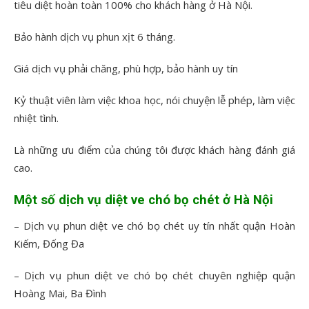
tiêu diệt hoàn toàn 100% cho khách hàng ở Hà Nội.
Bảo hành dịch vụ phun xịt 6 tháng.
Giá dịch vụ phải chăng, phù hợp, bảo hành uy tín
Kỷ thuật viên làm việc khoa học, nói chuyện lễ phép, làm việc
nhiệt tình.
Là những ưu điểm của chúng tôi được khách hàng đánh giá
cao.
Một số dịch vụ diệt ve chó bọ chét ở Hà Nội
– Dịch vụ phun diệt ve chó bọ chét uy tín nhất quận Hoàn
Kiếm, Đống Đa
– Dịch vụ phun diệt ve chó bọ chét chuyên nghiệp quận
Hoàng Mai, Ba Đình