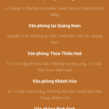
Lỗ Giáng 5, Phường Hoà Xuân, Quận Cẩm Lệ, thành phố Đà
Nẵng
Văn phòng tại Quảng Nam
Nguyễn Trác, Phường An Sơn, Thành phố Tam Kỳ, Quảng
Nam
Văn phòng Thừa Thiên Huế
Số 11/5 Nguyễn Hữu Dật, Phường Hương Long, TP. Huế,
tỉnh Thừa Thiên Huế
Văn phòng Khánh Hòa
Số 112/56, Phú Xương, Phường Vĩnh Hải, Thành phố Nha
Trang, Khánh Hòa
Văn phòng Bình Định