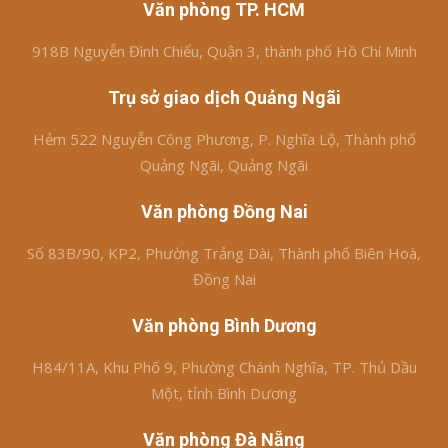
Văn phòng TP. HCM
918B Nguyễn Đình Chiểu, Quận 3, thành phố Hồ Chí Minh
Trụ sở giao dịch Quảng Ngãi
Hẻm 522 Nguyễn Công Phương, P. Nghĩa Lộ, Thành phố
Quảng Ngãi, Quảng Ngãi
Văn phòng Đồng Nai
Số 83B/90, KP2, Phường Trảng Dài, Thành phố Biên Hoà,
Đồng Nai
Văn phòng Bình Dương
H84/11A, Khu Phố 9, Phường Chánh Nghĩa, TP. Thủ Dầu
Một, tỉnh Bình Dương
Văn phòng Đà Nẵng