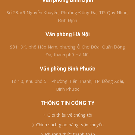
Số 53a/9 Nguyễn Khuyến, Phường Đống Đa, TP. Quy Nhơn,
Bình Định
Văn phòng Hà Nội
Số119K, phố Hào Nam, phường Ô Chợ Dừa, Quận Đống
Đa, thành phố Hà Nội
Văn phòng Bình Phước
Tổ 10, Khu phố 5 – Phường Tiến Thành, TP. Đồng Xoài,
Bình Phước
THÔNG TIN CÔNG TY
Giới thiệu về chúng tôi
Chính sách giao hàng, vận chuyển
Phương thức thanh toán