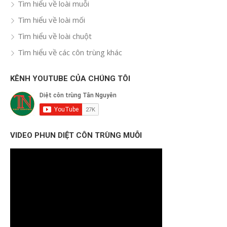
Tìm hiểu về loài muỗi
Tìm hiểu về loài mối
Tìm hiểu về loài chuột
Tìm hiểu về các côn trùng khác
KÊNH YOUTUBE CỦA CHÚNG TÔI
VIDEO PHUN DIỆT CÔN TRÙNG MUỖI