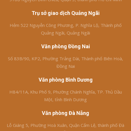
Trụ sở giao dịch Quảng Ngãi
Hẻm 522 Nguyễn Công Phương, P. Nghĩa Lộ, Thành phố
Quảng Ngãi, Quảng Ngãi
Văn phòng Đồng Nai
Số 83B/90, KP2, Phường Trảng Dài, Thành phố Biên Hoà,
Đồng Nai
Văn phòng Bình Dương
H84/11A, Khu Phố 9, Phường Chánh Nghĩa, TP. Thủ Dầu
Một, tỉnh Bình Dương
Văn phòng Đà Nẵng
Lỗ Giáng 5, Phường Hoà Xuân, Quận Cẩm Lệ, thành phố Đà