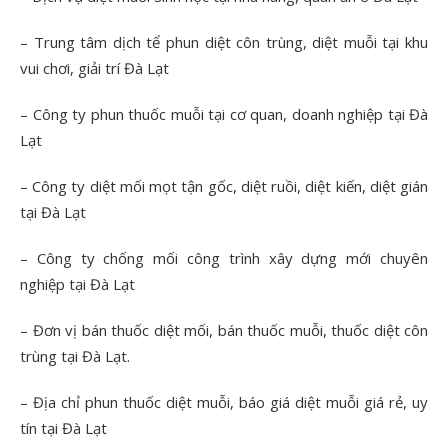
– Trung tâm dịch tể phun diệt côn trùng, diệt muỗi tại khu
vui chơi, giải trí Đà Lạt
– Công ty phun thuốc muỗi tại cơ quan, doanh nghiệp tại Đà
Lạt
– Công ty diệt mối mọt tận gốc, diệt ruồi, diệt kiến, diệt gián
tại Đà Lạt
– Công ty chống mối công trình xây dựng mới chuyên
nghiệp tại Đà Lạt
– Đơn vị bán thuốc diệt mối, bán thuốc muỗi, thuốc diệt côn
trùng tại Đà Lạt.
– Địa chỉ phun thuốc diệt muỗi, báo giá diệt muỗi giá rẻ, uy
tín tại Đà Lạt