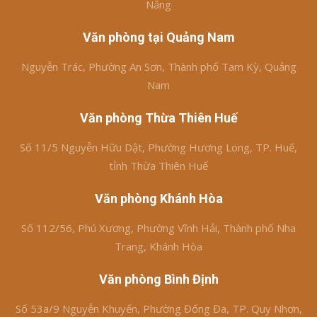
Nẵng
Văn phòng tại Quảng Nam
Nguyễn Trác, Phường An Sơn, Thành phố Tam Kỳ, Quảng
Nam
Văn phòng Thừa Thiên Huế
Số 11/5 Nguyễn Hữu Dật, Phường Hương Long, TP. Huế,
tỉnh Thừa Thiên Huế
Văn phòng Khánh Hòa
Số 112/56, Phú Xương, Phường Vĩnh Hải, Thành phố Nha
Trang, Khánh Hòa
Văn phòng Bình Định
Số 53a/9 Nguyễn Khuyến, Phường Đống Đa, TP. Quy Nhơn,