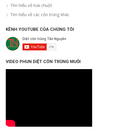
Tìm hiểu về loài chuột
Tìm hiểu về các côn trùng khác
KÊNH YOUTUBE CỦA CHÚNG TÔI
VIDEO PHUN DIỆT CÔN TRÙNG MUỖI