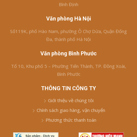
Bình Định
Văn phòng Hà Nội
Số119K, phố Hào Nam, phường Ô Chợ Dừa, Quận Đống
Đa, thành phố Hà Nội
Văn phòng Bình Phước
Tổ 10, Khu phố 5 – Phường Tiến Thành, TP. Đồng Xoài,
Bình Phước
THÔNG TIN CÔNG TY
Giới thiệu về chúng tôi
Chính sách giao hàng, vận chuyển
Phương thức thanh toán