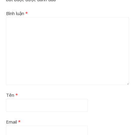
Bình luận
*
Tên
*
Email
*