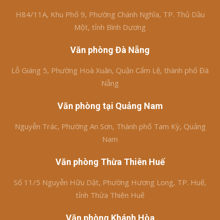
H84/11A, Khu Phố 9, Phường Chánh Nghĩa, TP. Thủ Dầu
Một, tỉnh Bình Dương
Văn phòng Đà Nẵng
Lỗ Giáng 5, Phường Hoà Xuân, Quận Cẩm Lệ, thành phố Đà
Nẵng
Văn phòng tại Quảng Nam
Nguyễn Trác, Phường An Sơn, Thành phố Tam Kỳ, Quảng
Nam
Văn phòng Thừa Thiên Huế
Số 11/5 Nguyễn Hữu Dật, Phường Hương Long, TP. Huế,
tỉnh Thừa Thiên Huế
Văn phòng Khánh Hòa