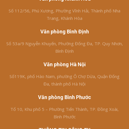
Số 112/56, Phú Xương, Phường Vĩnh Hải, Thành phố Nha
Trang, Khánh Hòa
Văn phòng Bình Định
Số 53a/9 Nguyễn Khuyến, Phường Đống Đa, TP. Quy Nhơn,
Bình Định
Văn phòng Hà Nội
Số119K, phố Hào Nam, phường Ô Chợ Dừa, Quận Đống
Đa, thành phố Hà Nội
Văn phòng Bình Phước
Tổ 10, Khu phố 5 – Phường Tiến Thành, TP. Đồng Xoài,
Bình Phước