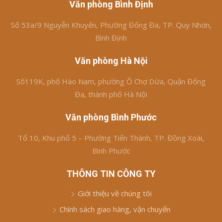
Văn phòng Bình Định
Số 53a/9 Nguyễn Khuyến, Phường Đống Đa, TP. Quy Nhơn,
Bình Định
Văn phòng Hà Nội
Số119K, phố Hào Nam, phường Ô Chợ Dừa, Quận Đống
Đa, thành phố Hà Nội
Văn phòng Bình Phước
Tổ 10, Khu phố 5 – Phường Tiến Thành, TP. Đồng Xoài,
Bình Phước
THÔNG TIN CÔNG TY
Giới thiệu về chúng tôi
Chính sách giao hàng, vận chuyển