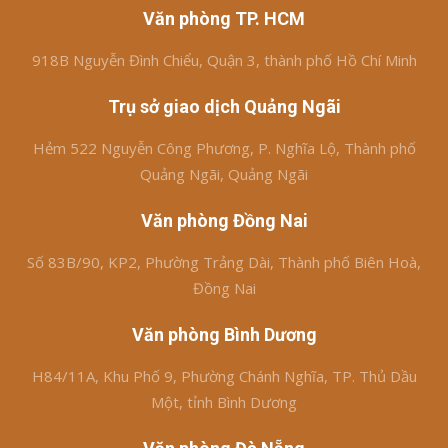
Văn phòng TP. HCM
918B Nguyễn Đình Chiểu, Quận 3, thành phố Hồ Chí Minh
Trụ sở giao dịch Quảng Ngãi
Hẻm 522 Nguyễn Công Phương, P. Nghĩa Lộ, Thành phố
Quảng Ngãi, Quảng Ngãi
Văn phòng Đồng Nai
Số 83B/90, KP2, Phường Trảng Dài, Thành phố Biên Hoà,
Đồng Nai
Văn phòng Bình Dương
H84/11A, Khu Phố 9, Phường Chánh Nghĩa, TP. Thủ Dầu
Một, tỉnh Bình Dương