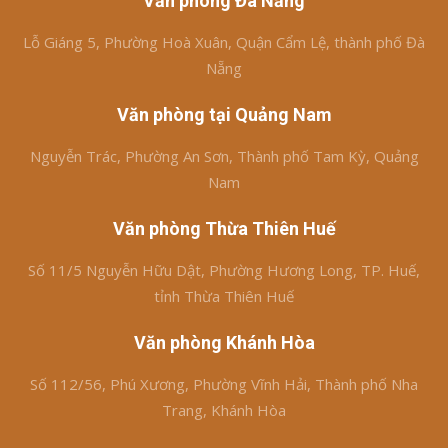
Văn phòng Đà Nẵng
Lỗ Giáng 5, Phường Hoà Xuân, Quận Cẩm Lệ, thành phố Đà
Nẵng
Văn phòng tại Quảng Nam
Nguyễn Trác, Phường An Sơn, Thành phố Tam Kỳ, Quảng
Nam
Văn phòng Thừa Thiên Huế
Số 11/5 Nguyễn Hữu Dật, Phường Hương Long, TP. Huế,
tỉnh Thừa Thiên Huế
Văn phòng Khánh Hòa
Số 112/56, Phú Xương, Phường Vĩnh Hải, Thành phố Nha
Trang, Khánh Hòa