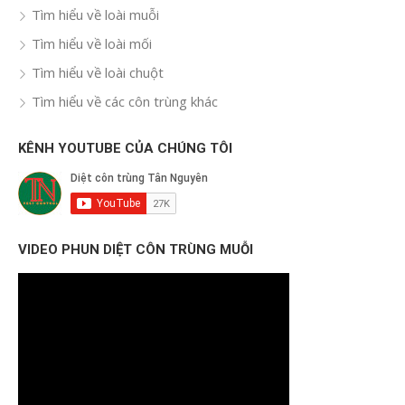
Tìm hiểu về loài muỗi
Tìm hiểu về loài mối
Tìm hiểu về loài chuột
Tìm hiểu về các côn trùng khác
KÊNH YOUTUBE CỦA CHÚNG TÔI
VIDEO PHUN DIỆT CÔN TRÙNG MUỖI