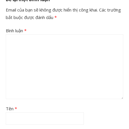
Email của bạn sẽ không được hiển thị công khai.
Các trường
bắt buộc được đánh dấu
*
Bình luận
*
Tên
*