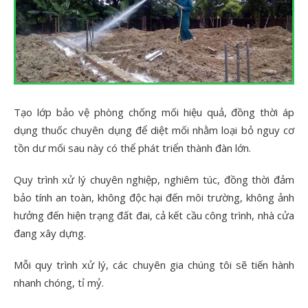
Tạo lớp bảo vệ phòng chống mối hiệu quả, đồng thời áp
dụng thuốc chuyên dụng để diệt mối nhằm loại bỏ nguy cơ
tồn dư mối sau này có thể phát triển thành đàn lớn.
Quy trình xử lý chuyên nghiệp, nghiêm túc, đồng thời đảm
bảo tính an toàn, không độc hại đến môi trường, không ảnh
hưởng đến hiện trạng đất đai, cả kết cầu công trình, nhà cửa
đang xây dựng.
Mỗi quy trình xử lý, các chuyên gia chúng tôi sẽ tiến hành
nhanh chóng, tỉ mỷ.