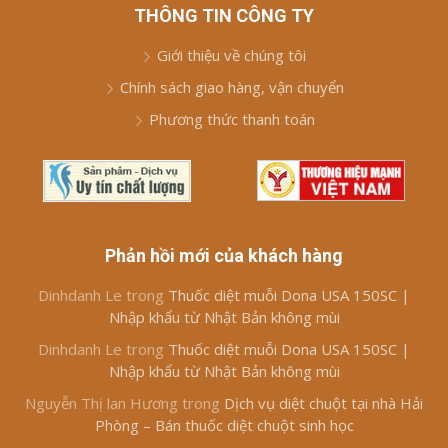
THÔNG TIN CÔNG TY
Giới thiệu về chúng tôi
Chính sách giao hàng, vận chuyển
Phương thức thanh toán
Phản hồi mới của khách hàng
Dinhdanh Le
trong
Thuốc diệt muỗi Dona USA 150SC |
Nhập khẩu từ Nhật Bản không mùi
Dinhdanh Le
trong
Thuốc diệt muỗi Dona USA 150SC |
Nhập khẩu từ Nhật Bản không mùi
Nguyễn Thị lan Hương
trong
Dịch vụ diệt chuột tại nhà Hải
Phòng – Bán thuốc diệt chuột sinh học