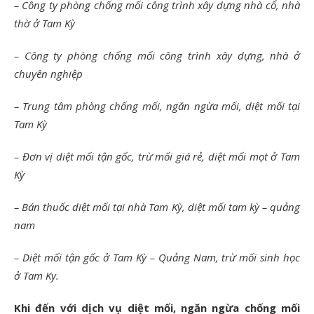
– Công ty phòng chống mối công trình xây dựng nhà cổ, nhà
thờ ở Tam Kỳ
– Công ty phòng chống mối công trình xây dựng, nhà ở
chuyên nghiệp
– Trung tâm phòng chống mối, ngăn ngừa mối, diệt mối tại
Tam Kỳ
– Đơn vị diệt mối tận gốc, trừ mối giá rẻ, diệt mối mọt ở Tam
Kỳ
– Bán thuốc diệt mối tại nhà Tam Kỳ, diệt mối tam kỳ – quảng
nam
– Diệt mối tận gốc ở Tam Kỳ – Quảng Nam, trừ mối sinh học
ở Tam Ky.
Khi đến với dịch vụ diệt mối, ngăn ngừa chống mối