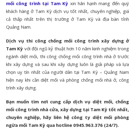
mối công trình tại Tam Kỳ
xin hân hạnh mang đến quý
khách hàng ở Tam Kỳ dịch vụ tốt nhất, chuyên nghiệp, giá
cả thấp nhất trên thị trường ở Tam Kỳ và địa bàn tỉnh
Quảng Nam.
Dịch vụ thi công chống mối công trình xây dựng ở
Tam Kỳ
với đội ngũ kỷ thuật hơn 10 năm kinh nghiệm trong
ngành diệt mối, thi công chống mối công trình nhà ở trước
khi xây dựng và sau khi xây dựng luôn là giải pháp và lựa
chọn uy tín nhất của người dân tại Tam Kỳ – Quảng Nam
hiện nay khi cần diệt mối và phòng chống mối nhà ở, công
trình xây dựng.
Bạn muốn tìm nơi cung cấp dịch vụ diệt mối, chống
mối công trình nhà cửa, xây dựng tại Tam Kỳ tốt nhất,
chuyên nghiệp, hãy liên hệ công ty diệt mối phòng
ngừa mối Tam Kỳ qua hotline 0945.963.376 (24/7).