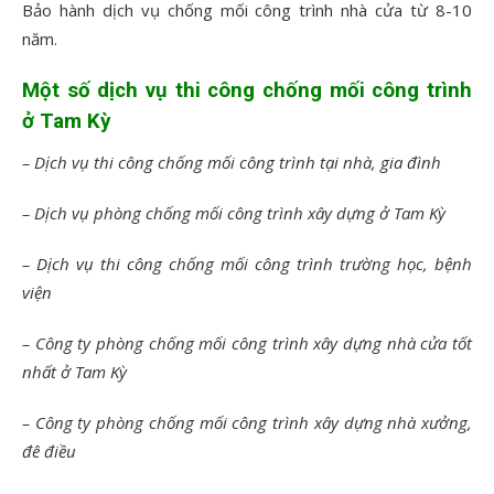
Bảo hành dịch vụ chống mối công trình nhà cửa từ 8-10
năm.
Một số dịch vụ thi công chống mối công trình
ở Tam Kỳ
– Dịch vụ thi công chống mối công trình tại nhà, gia đình
– Dịch vụ phòng chống mối công trình xây dựng ở Tam Kỳ
– Dịch vụ thi công chống mối công trình trường học, bệnh
viện
– Công ty phòng chống mối công trình xây dựng nhà cửa tốt
nhất ở Tam Kỳ
– Công ty phòng chống mối công trình xây dựng nhà xưởng,
đê điều