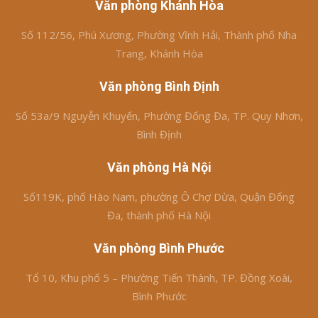
Văn phòng Khánh Hòa
Số 112/56, Phú Xương, Phường Vĩnh Hải, Thành phố Nha
Trang, Khánh Hòa
Văn phòng Bình Định
Số 53a/9 Nguyễn Khuyến, Phường Đống Đa, TP. Quy Nhơn,
Bình Định
Văn phòng Hà Nội
Số119K, phố Hào Nam, phường Ô Chợ Dừa, Quận Đống
Đa, thành phố Hà Nội
Văn phòng Bình Phước
Tổ 10, Khu phố 5 – Phường Tiến Thành, TP. Đồng Xoài,
Bình Phước