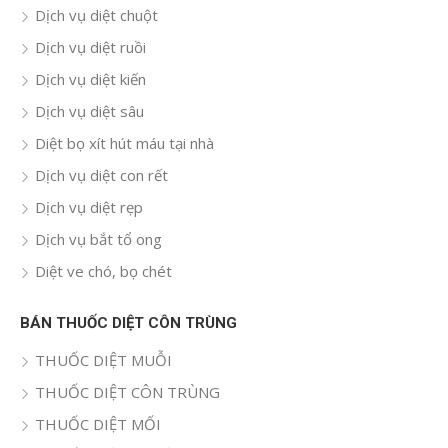
Dịch vụ diệt chuột
Dịch vụ diệt ruồi
Dịch vụ diệt kiến
Dịch vụ diệt sâu
Diệt bọ xít hút máu tại nhà
Dịch vụ diệt con rết
Dịch vụ diệt rẹp
Dịch vụ bắt tổ ong
Diệt ve chó, bọ chét
BÁN THUỐC DIỆT CÔN TRÙNG
THUỐC DIỆT MUỖI
THUỐC DIỆT CÔN TRÙNG
THUỐC DIỆT MỐI