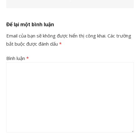
Để lại một bình luận
Email của bạn sẽ không được hiển thị công khai.
Các trường
bắt buộc được đánh dấu
*
Bình luận
*