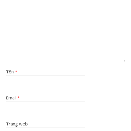
Tên
*
Email
*
Trang web