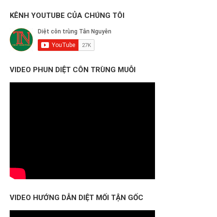
KÊNH YOUTUBE CỦA CHÚNG TÔI
VIDEO PHUN DIỆT CÔN TRÙNG MUỖI
VIDEO HƯỚNG DẪN DIỆT MỐI TẬN GỐC