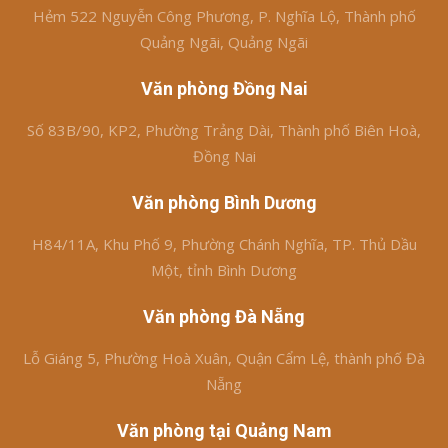
Hẻm 522 Nguyễn Công Phương, P. Nghĩa Lộ, Thành phố
Quảng Ngãi, Quảng Ngãi
Văn phòng Đồng Nai
Số 83B/90, KP2, Phường Trảng Dài, Thành phố Biên Hoà,
Đồng Nai
Văn phòng Bình Dương
H84/11A, Khu Phố 9, Phường Chánh Nghĩa, TP. Thủ Dầu
Một, tỉnh Bình Dương
Văn phòng Đà Nẵng
Lỗ Giáng 5, Phường Hoà Xuân, Quận Cẩm Lệ, thành phố Đà
Nẵng
Văn phòng tại Quảng Nam