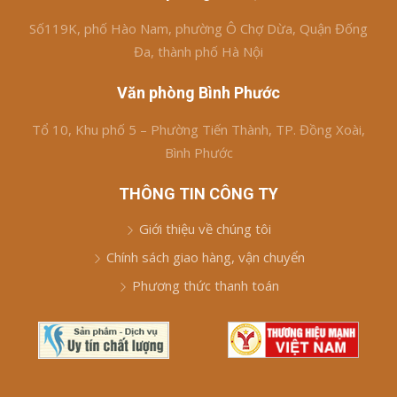
Số119K, phố Hào Nam, phường Ô Chợ Dừa, Quận Đống
Đa, thành phố Hà Nội
Văn phòng Bình Phước
Tổ 10, Khu phố 5 – Phường Tiến Thành, TP. Đồng Xoài,
Bình Phước
THÔNG TIN CÔNG TY
Giới thiệu về chúng tôi
Chính sách giao hàng, vận chuyển
Phương thức thanh toán