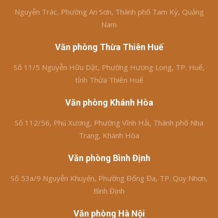
Nguyễn Trác, Phường An Sơn, Thành phố Tam Kỳ, Quảng
Nam
Văn phòng Thừa Thiên Huế
Số 11/5 Nguyễn Hữu Dật, Phường Hương Long, TP. Huế,
tỉnh Thừa Thiên Huế
Văn phòng Khánh Hòa
Số 112/56, Phú Xương, Phường Vĩnh Hải, Thành phố Nha
Trang, Khánh Hòa
Văn phòng Bình Định
Số 53a/9 Nguyễn Khuyến, Phường Đống Đa, TP. Quy Nhơn,
Bình Định
Văn phòng Hà Nội