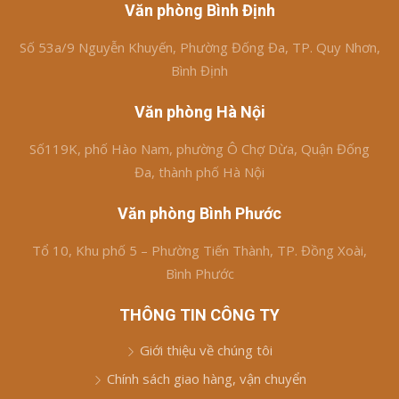
Văn phòng Bình Định
Số 53a/9 Nguyễn Khuyến, Phường Đống Đa, TP. Quy Nhơn,
Bình Định
Văn phòng Hà Nội
Số119K, phố Hào Nam, phường Ô Chợ Dừa, Quận Đống
Đa, thành phố Hà Nội
Văn phòng Bình Phước
Tổ 10, Khu phố 5 – Phường Tiến Thành, TP. Đồng Xoài,
Bình Phước
THÔNG TIN CÔNG TY
Giới thiệu về chúng tôi
Chính sách giao hàng, vận chuyển