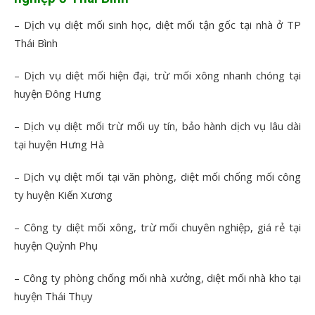
– Dịch vụ diệt mối sinh học, diệt mối tận gốc tại nhà ở TP
Thái Bình
– Dịch vụ diệt mối hiện đại, trừ mối xông nhanh chóng tại
huyện Đông Hưng
– Dịch vụ diệt mối trừ mối uy tín, bảo hành dịch vụ lâu dài
tại huyện Hưng Hà
– Dịch vụ diệt mối tại văn phòng, diệt mối chống mối công
ty huyện Kiến Xương
– Công ty diệt mối xông, trừ mối chuyên nghiệp, giá rẻ tại
huyện Quỳnh Phụ
– Công ty phòng chống mối nhà xưởng, diệt mối nhà kho tại
huyện Thái Thụy