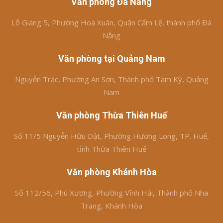
Văn phòng Đà Nẵng
Lỗ Giáng 5, Phường Hoà Xuân, Quận Cẩm Lệ, thành phố Đà
Nẵng
Văn phòng tại Quảng Nam
Nguyễn Trác, Phường An Sơn, Thành phố Tam Kỳ, Quảng
Nam
Văn phòng Thừa Thiên Huế
Số 11/5 Nguyễn Hữu Dật, Phường Hương Long, TP. Huế,
tỉnh Thừa Thiên Huế
Văn phòng Khánh Hòa
Số 112/56, Phú Xương, Phường Vĩnh Hải, Thành phố Nha
Trang, Khánh Hòa