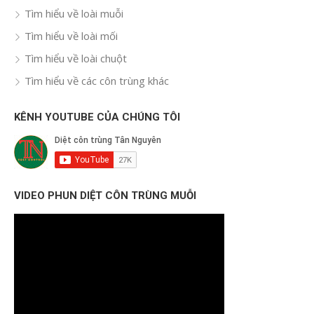
Tìm hiểu về loài muỗi
Tìm hiểu về loài mối
Tìm hiểu về loài chuột
Tìm hiểu về các côn trùng khác
KÊNH YOUTUBE CỦA CHÚNG TÔI
VIDEO PHUN DIỆT CÔN TRÙNG MUỖI