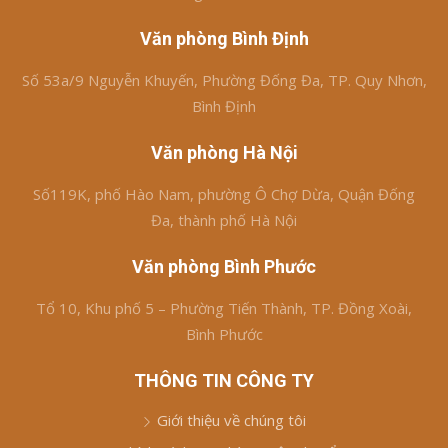
Văn phòng Bình Định
Số 53a/9 Nguyễn Khuyến, Phường Đống Đa, TP. Quy Nhơn,
Bình Định
Văn phòng Hà Nội
Số119K, phố Hào Nam, phường Ô Chợ Dừa, Quận Đống
Đa, thành phố Hà Nội
Văn phòng Bình Phước
Tổ 10, Khu phố 5 – Phường Tiến Thành, TP. Đồng Xoài,
Bình Phước
THÔNG TIN CÔNG TY
Giới thiệu về chúng tôi