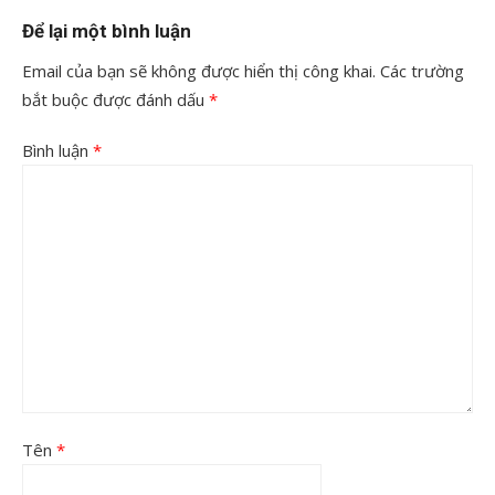
Để lại một bình luận
Email của bạn sẽ không được hiển thị công khai.
Các trường
bắt buộc được đánh dấu
*
Bình luận
*
Tên
*