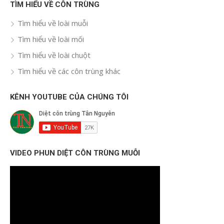
TÌM HIỂU VỀ CÔN TRÙNG
Tìm hiểu về loài muỗi
Tìm hiểu về loài mối
Tìm hiểu về loài chuột
Tìm hiểu về các côn trùng khác
KÊNH YOUTUBE CỦA CHÚNG TÔI
VIDEO PHUN DIỆT CÔN TRÙNG MUỖI