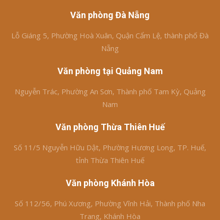
Văn phòng Đà Nẵng
Lỗ Giáng 5, Phường Hoà Xuân, Quận Cẩm Lệ, thành phố Đà
Nẵng
Văn phòng tại Quảng Nam
Nguyễn Trác, Phường An Sơn, Thành phố Tam Kỳ, Quảng
Nam
Văn phòng Thừa Thiên Huế
Số 11/5 Nguyễn Hữu Dật, Phường Hương Long, TP. Huế,
tỉnh Thừa Thiên Huế
Văn phòng Khánh Hòa
Số 112/56, Phú Xương, Phường Vĩnh Hải, Thành phố Nha
Trang, Khánh Hòa