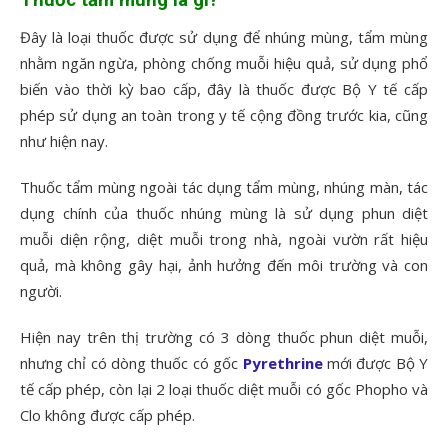
Đây là loại thuốc được sử dụng để nhúng mùng, tẩm mùng
nhằm ngăn ngừa, phòng chống muỗi hiệu quả, sử dụng phổ
biến vào thời kỳ bao cấp, đây là thuốc được Bộ Y tế cấp
phép sử dụng an toàn trong y tế cộng đồng trước kia, cũng
như hiện nay.
Thuốc tẩm mùng ngoài tác dụng tẩm mùng, nhúng màn, tác
dụng chính của thuốc nhúng mùng là sử dụng phun diệt
muỗi diện rộng, diệt muỗi trong nhà, ngoài vườn rất hiệu
quả, mà không gây hại, ảnh hưởng đến môi trường và con
người.
Hiện nay trên thị trường có 3 dòng thuốc phun diệt muỗi,
nhưng chỉ có dòng thuốc có gốc
Pyrethrine
mới được Bộ Y
tế cấp phép, còn lại 2 loại thuốc diệt muỗi có gốc Phopho và
Clo không được cấp phép.