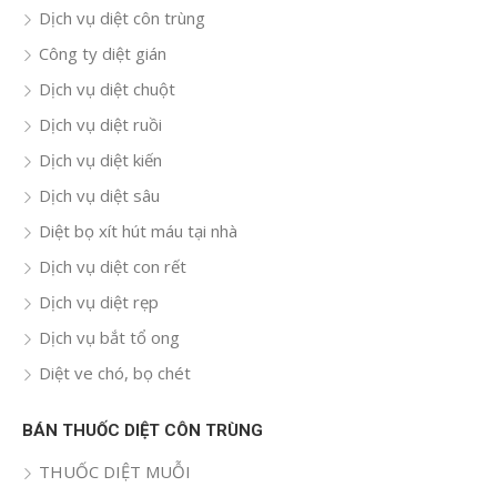
Dịch vụ diệt côn trùng
Công ty diệt gián
Dịch vụ diệt chuột
Dịch vụ diệt ruồi
Dịch vụ diệt kiến
Dịch vụ diệt sâu
Diệt bọ xít hút máu tại nhà
Dịch vụ diệt con rết
Dịch vụ diệt rẹp
Dịch vụ bắt tổ ong
Diệt ve chó, bọ chét
BÁN THUỐC DIỆT CÔN TRÙNG
THUỐC DIỆT MUỖI