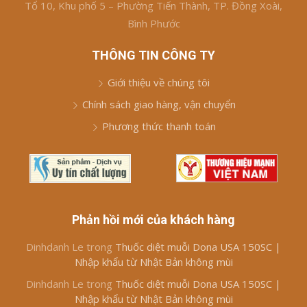
Tổ 10, Khu phố 5 – Phường Tiến Thành, TP. Đồng Xoài,
Bình Phước
THÔNG TIN CÔNG TY
Giới thiệu về chúng tôi
Chính sách giao hàng, vận chuyển
Phương thức thanh toán
Phản hồi mới của khách hàng
Dinhdanh Le
trong
Thuốc diệt muỗi Dona USA 150SC |
Nhập khẩu từ Nhật Bản không mùi
Dinhdanh Le
trong
Thuốc diệt muỗi Dona USA 150SC |
Nhập khẩu từ Nhật Bản không mùi