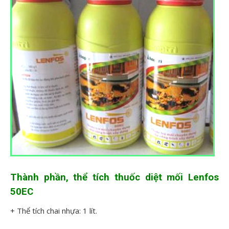
Thành phần, thể tích thuốc diệt mối Lenfos
50EC
+ Thể tích chai nhựa: 1 lít.