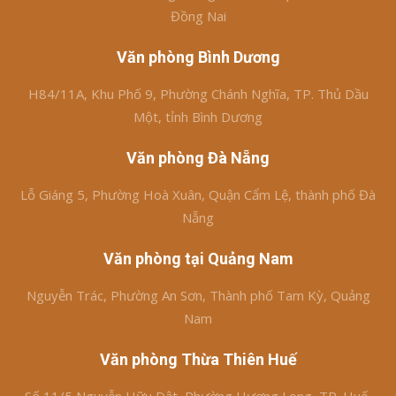
Đồng Nai
Văn phòng Bình Dương
H84/11A, Khu Phố 9, Phường Chánh Nghĩa, TP. Thủ Dầu
Một, tỉnh Bình Dương
Văn phòng Đà Nẵng
Lỗ Giáng 5, Phường Hoà Xuân, Quận Cẩm Lệ, thành phố Đà
Nẵng
Văn phòng tại Quảng Nam
Nguyễn Trác, Phường An Sơn, Thành phố Tam Kỳ, Quảng
Nam
Văn phòng Thừa Thiên Huế