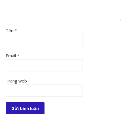
Tên
*
Email
*
Trang web