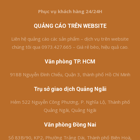
Phục vụ khách hàng 24/24H
QUẢNG CÁO TRÊN WEBSITE
Liên hệ quảng cáo các sản phẩm – dịch vụ trên website
chúng tôi qua 0973.427.665 – Giá rẻ bèo, hiệu quả cao.
Văn phòng TP. HCM
918B Nguyễn Đình Chiểu, Quận 3, thành phố Hồ Chí Minh
Trụ sở giao dịch Quảng Ngãi
Hẻm 522 Nguyễn Công Phương, P. Nghĩa Lộ, Thành phố
Quảng Ngãi, Quảng Ngãi
Văn phòng Đồng Nai
Số 83B/90, KP2, Phường Trảng Dài, Thành phố Biên Hoà,