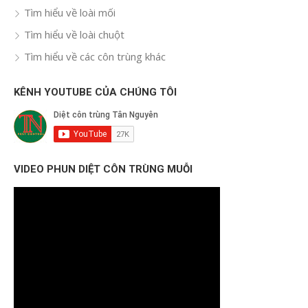
Tìm hiểu về loài mối
Tìm hiểu về loài chuột
Tìm hiểu về các côn trùng khác
KÊNH YOUTUBE CỦA CHÚNG TÔI
VIDEO PHUN DIỆT CÔN TRÙNG MUỖI