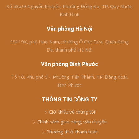
Số 53a/9 Nguyễn Khuyến, Phường Đống Đa, TP. Quy Nhơn,
Bình Định
Văn phòng Hà Nội
Số119K, phố Hào Nam, phường Ô Chợ Dừa, Quận Đống
Đa, thành phố Hà Nội
Văn phòng Bình Phước
Tổ 10, Khu phố 5 – Phường Tiến Thành, TP. Đồng Xoài,
Bình Phước
THÔNG TIN CÔNG TY
Giới thiệu về chúng tôi
Chính sách giao hàng, vận chuyển
Phương thức thanh toán