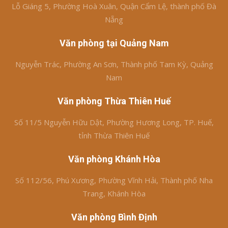
Lỗ Giáng 5, Phường Hoà Xuân, Quận Cẩm Lệ, thành phố Đà
Nẵng
Văn phòng tại Quảng Nam
Nguyễn Trác, Phường An Sơn, Thành phố Tam Kỳ, Quảng
Nam
Văn phòng Thừa Thiên Huế
Số 11/5 Nguyễn Hữu Dật, Phường Hương Long, TP. Huế,
tỉnh Thừa Thiên Huế
Văn phòng Khánh Hòa
Số 112/56, Phú Xương, Phường Vĩnh Hải, Thành phố Nha
Trang, Khánh Hòa
Văn phòng Bình Định