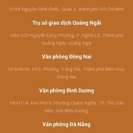
918B Nguyễn Đình Chiểu, Quận 3, thành phố Hồ Chí Minh
Trụ sở giao dịch Quảng Ngãi
Hẻm 522 Nguyễn Công Phương, P. Nghĩa Lộ, Thành phố
Quảng Ngãi, Quảng Ngãi
Văn phòng Đồng Nai
Số 83B/90, KP2, Phường Trảng Dài, Thành phố Biên Hoà,
Đồng Nai
Văn phòng Bình Dương
H84/11A, Khu Phố 9, Phường Chánh Nghĩa, TP. Thủ Dầu
Một, tỉnh Bình Dương
Văn phòng Đà Nẵng